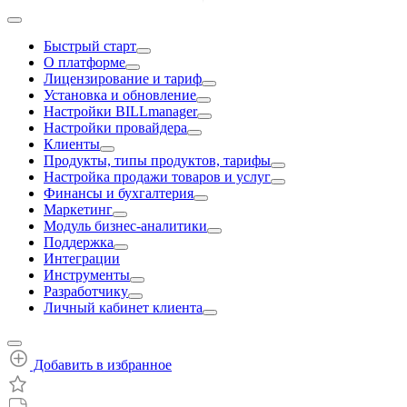
Быстрый старт
О платформе
Лицензирование и тариф
Установка и обновление
Настройки BILLmanager
Настройки провайдера
Клиенты
Продукты, типы продуктов, тарифы
Настройка продажи товаров и услуг
Финансы и бухгалтерия
Маркетинг
Модуль бизнес-аналитики
Поддержка
Интеграции
Инструменты
Разработчику
Личный кабинет клиента
Добавить в избранное