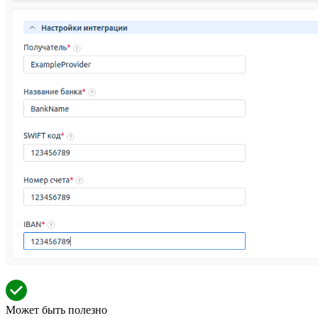
Может быть полезно