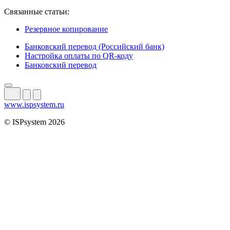
Связанные статьи:
Резервное копирование
Банковский перевод (Российский банк)
Настройка оплаты по QR-коду
Банковский перевод
www.ispsystem.ru
© ISPsystem 2026