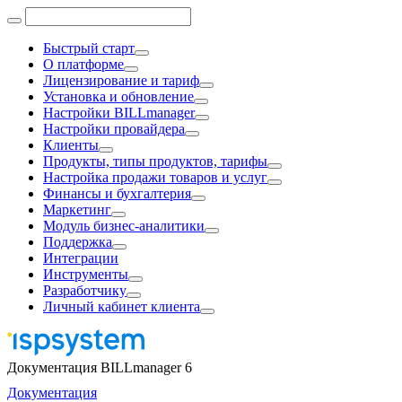
Быстрый старт
О платформе
Лицензирование и тариф
Установка и обновление
Настройки BILLmanager
Настройки провайдера
Клиенты
Продукты, типы продуктов, тарифы
Настройка продажи товаров и услуг
Финансы и бухгалтерия
Маркетинг
Модуль бизнес-аналитики
Поддержка
Интеграции
Инструменты
Разработчику
Личный кабинет клиента
Документация BILLmanager 6
Документация