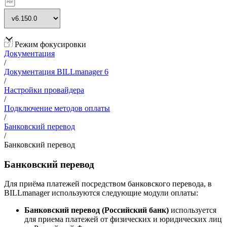
Режим фокусировки
Документация
/
Документация BILLmanager 6
/
Настройки провайдера
/
Подключение методов оплаты
/
Банковский перевод
/
Банковский перевод
Банковский перевод
Для приёма платежей посредством банковского перевода, в
BILLmanager используются следующие модули оплаты:
Банковский перевод (Российский банк)
используется
для приема платежей от физических и юридических лиц