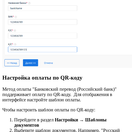
Настройка оплаты по QR-коду
Метод оплаты "Банковский перевод (Российский банк)"
поддерживает оплату по QR-коду. Для отображения в
интерфейсе настройте шаблон оплаты.
Чтобы настроить шаблон оплаты по QR-коду:
Перейдите в раздел
Настройки
→
Шаблоны
документов
Выберите шаблон документов. Например, "Русский