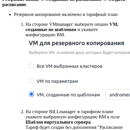
расписание
.
Резервное копирование включено в тарифный план:
На стороне VMmanager: выберите опцию
VM,
cозданные по шаблонам
и укажите
конфигурацию ВМ.
На стороне BILLmanager: в тарифном плане
укажите выбранную конфигурацию ВМ в поле
Шаблон виртуального сервера
.
Тариф будет создан без дополнения "Расписание