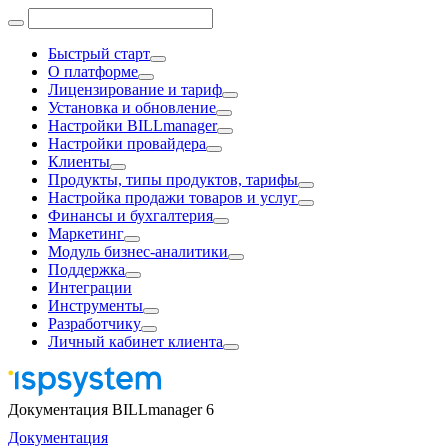
Быстрый старт
О платформе
Лицензирование и тариф
Установка и обновление
Настройки BILLmanager
Настройки провайдера
Клиенты
Продукты, типы продуктов, тарифы
Настройка продажи товаров и услуг
Финансы и бухгалтерия
Маркетинг
Модуль бизнес-аналитики
Поддержка
Интеграции
Инструменты
Разработчику
Личный кабинет клиента
Документация BILLmanager 6
Документация