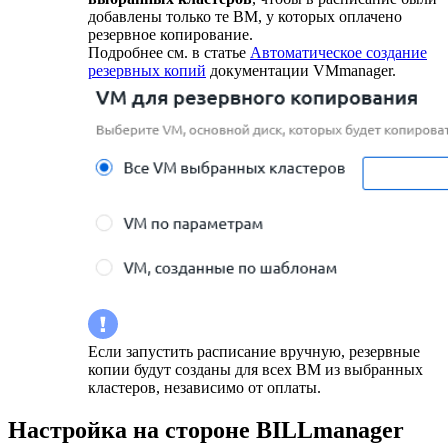
добавлены только те ВМ, у которых оплачено
резервное копирование.
Подробнее см. в статье
Автоматическое создание
резервных копий
документации VMmanager.
Если запустить расписание вручную, резервные
копии будут созданы для всех ВМ из выбранных
кластеров, независимо от оплаты.
Настройка на стороне BILLmanager