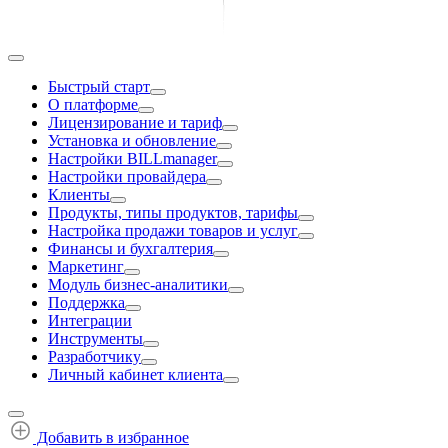
Быстрый старт
О платформе
Лицензирование и тариф
Установка и обновление
Настройки BILLmanager
Настройки провайдера
Клиенты
Продукты, типы продуктов, тарифы
Настройка продажи товаров и услуг
Финансы и бухгалтерия
Маркетинг
Модуль бизнес-аналитики
Поддержка
Интеграции
Инструменты
Разработчику
Личный кабинет клиента
Добавить в избранное