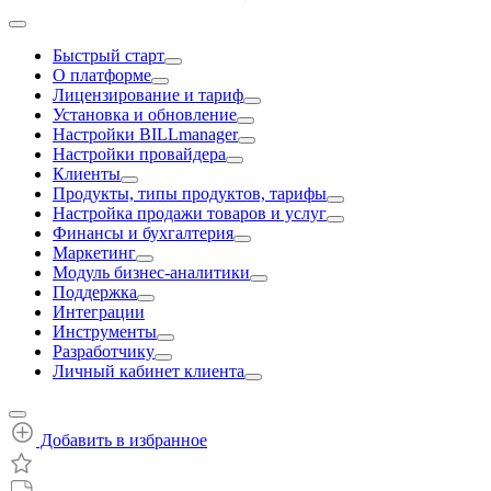
Быстрый старт
О платформе
Лицензирование и тариф
Установка и обновление
Настройки BILLmanager
Настройки провайдера
Клиенты
Продукты, типы продуктов, тарифы
Настройка продажи товаров и услуг
Финансы и бухгалтерия
Маркетинг
Модуль бизнес-аналитики
Поддержка
Интеграции
Инструменты
Разработчику
Личный кабинет клиента
Добавить в избранное