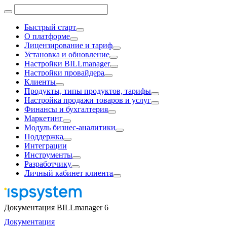
Быстрый старт
О платформе
Лицензирование и тариф
Установка и обновление
Настройки BILLmanager
Настройки провайдера
Клиенты
Продукты, типы продуктов, тарифы
Настройка продажи товаров и услуг
Финансы и бухгалтерия
Маркетинг
Модуль бизнес-аналитики
Поддержка
Интеграции
Инструменты
Разработчику
Личный кабинет клиента
Документация BILLmanager 6
Документация