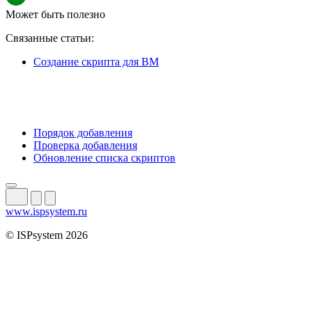
Может быть полезно
Связанные статьи:
Создание скрипта для ВМ
Порядок добавления
Проверка добавления
Обновление списка скриптов
www.ispsystem.ru
© ISPsystem 2026