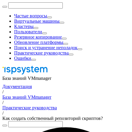
Частые вопросы
Виртуальные машины
Кластеры
Пользователи
Резервное копирование
Обновление платформы
Поиск и устранение неполадок
Практические руководства
Ошибки
База знаний VMmanager
Документация
/
База знаний VMmanager
/
Практические руководства
/
Как создать собственный репозиторий скриптов?