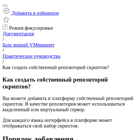
Добавить в избранное
Режим фокусировки
Документация
/
База знаний VMmanager
/
Практические руководства
/
Как создать собственный репозиторий скриптов?
Как создать собственный репозиторий
скриптов?
Вы можете добавить в платформу собственный репозиторий
скриптов. В качестве репозитория может использоваться
выделенный или виртуальный сервер.
Для каждого языка интерфейса в платформе может
отображаться свой набор скриптов.
Порядок добавления