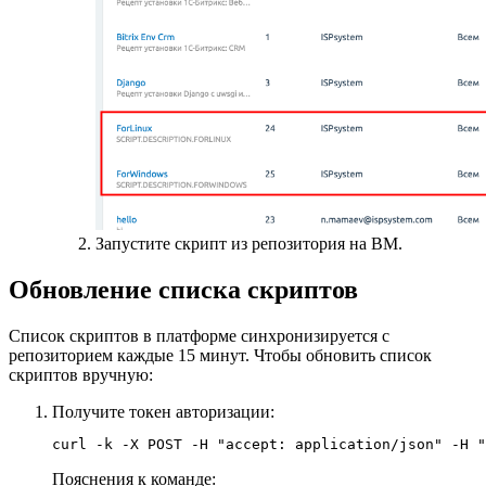
Запустите скрипт из репозитория на ВМ.
Обновление списка скриптов
Список скриптов в платформе синхронизируется с
репозиторием каждые 15 минут. Чтобы обновить список
скриптов вручную:
Получите токен авторизации:
curl -k -X POST -H "accept: application/json" -H "
Пояснения к команде: