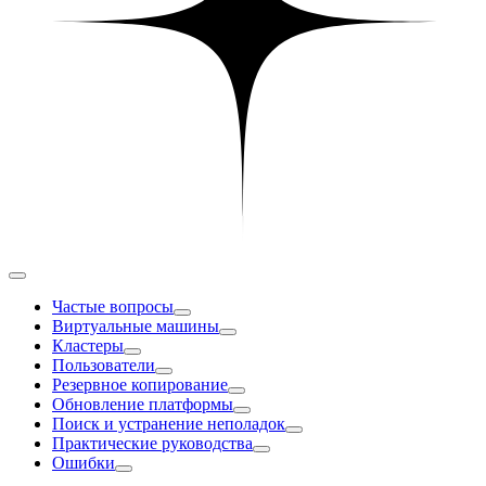
Частые вопросы
Виртуальные машины
Кластеры
Пользователи
Резервное копирование
Обновление платформы
Поиск и устранение неполадок
Практические руководства
Ошибки