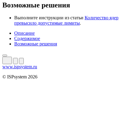
Возможные решения
Выполните инструкции из статьи
Количество ядер
превысило допустимые лимиты
.
Описание
Содержимое
Возможные решения
www.ispsystem.ru
© ISPsystem 2026