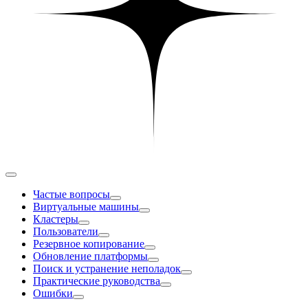
Частые вопросы
Виртуальные машины
Кластеры
Пользователи
Резервное копирование
Обновление платформы
Поиск и устранение неполадок
Практические руководства
Ошибки