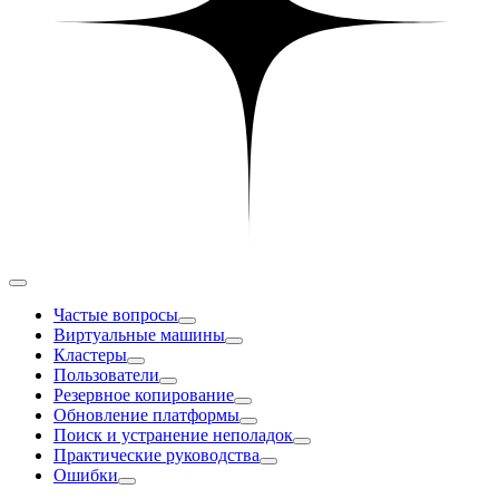
Частые вопросы
Виртуальные машины
Кластеры
Пользователи
Резервное копирование
Обновление платформы
Поиск и устранение неполадок
Практические руководства
Ошибки