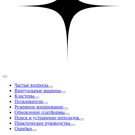
Частые вопросы
Виртуальные машины
Кластеры
Пользователи
Резервное копирование
Обновление платформы
Поиск и устранение неполадок
Практические руководства
Ошибки