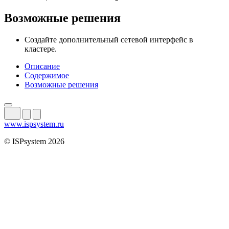
Возможные решения
Создайте дополнительный сетевой интерфейс в
кластере.
Описание
Содержимое
Возможные решения
www.ispsystem.ru
© ISPsystem 2026