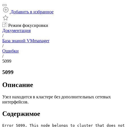
Добавить в избранное
Режим фокусировки
Документация
/
База знаний VMmanager
/
Ошибки
/
5099
5099
Описание
Узел находится в кластере без дополнительных сетевых
интерфейсов.
Содержимое
Error 5099, This node belongs to cluster that does not 