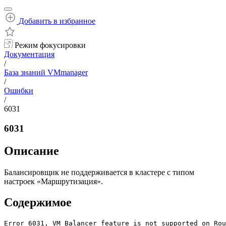
Добавить в избранное
Режим фокусировки
Документация
/
База знаний VMmanager
/
Ошибки
/
6031
6031
Описание
Балансировщик не поддерживается в кластере с типом
настроек «Маршрутизация».
Содержимое
Error 6031, VM Balancer feature is not supported on Rou