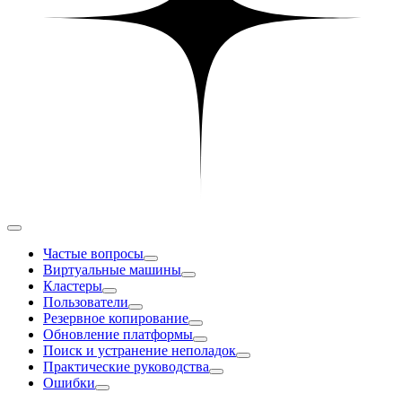
Частые вопросы
Виртуальные машины
Кластеры
Пользователи
Резервное копирование
Обновление платформы
Поиск и устранение неполадок
Практические руководства
Ошибки