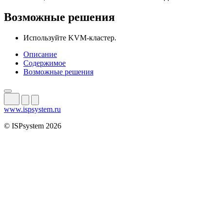
Возможные решения
Используйте KVM-кластер.
Описание
Содержимое
Возможные решения
www.ispsystem.ru
© ISPsystem 2026