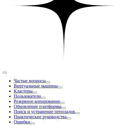
Частые вопросы
Виртуальные машины
Кластеры
Пользователи
Резервное копирование
Обновление платформы
Поиск и устранение неполадок
Практические руководства
Ошибки