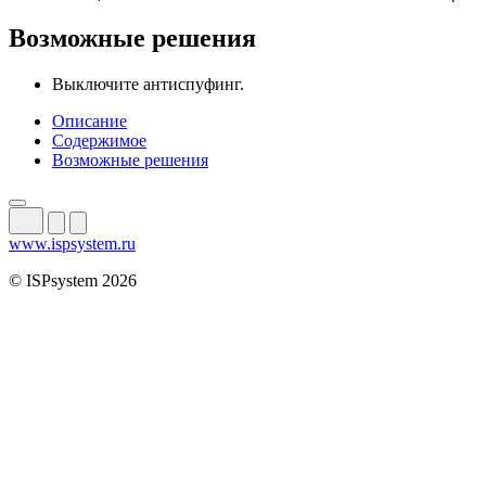
Возможные решения
Выключите антиспуфинг.
Описание
Содержимое
Возможные решения
www.ispsystem.ru
© ISPsystem 2026