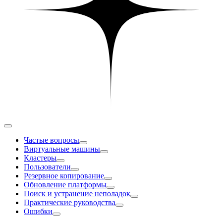
Частые вопросы
Виртуальные машины
Кластеры
Пользователи
Резервное копирование
Обновление платформы
Поиск и устранение неполадок
Практические руководства
Ошибки