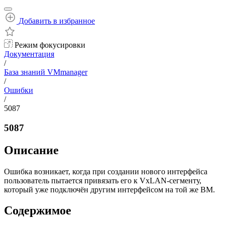
Добавить в избранное
Режим фокусировки
Документация
/
База знаний VMmanager
/
Ошибки
/
5087
5087
Описание
Ошибка возникает, когда при создании нового интерфейса
пользователь пытается привязать его к VxLAN-сегменту,
который уже подключён другим интерфейсом на той же ВМ.
Содержимое