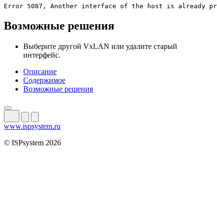
Error 5087, Another interface of the host is already pr
Возможные решения
Выберите другой VxLAN или удалите старый
интерфейс.
Описание
Содержимое
Возможные решения
www.ispsystem.ru
© ISPsystem 2026