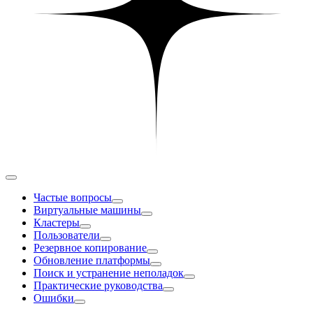
Частые вопросы
Виртуальные машины
Кластеры
Пользователи
Резервное копирование
Обновление платформы
Поиск и устранение неполадок
Практические руководства
Ошибки