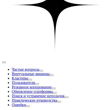
Частые вопросы
Виртуальные машины
Кластеры
Пользователи
Резервное копирование
Обновление платформы
Поиск и устранение неполадок
Практические руководства
Ошибки