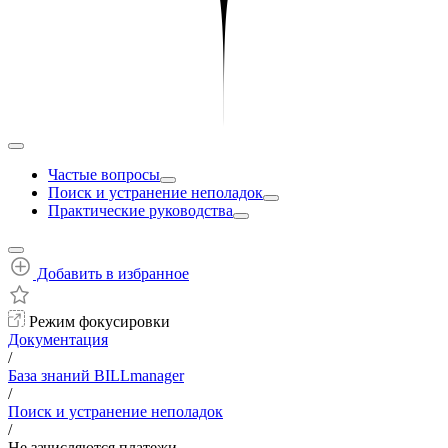
Частые вопросы
Поиск и устранение неполадок
Практические руководства
Добавить в избранное
Режим фокусировки
Документация
/
База знаний BILLmanager
/
Поиск и устранение неполадок
/
Не зачисляются платежи