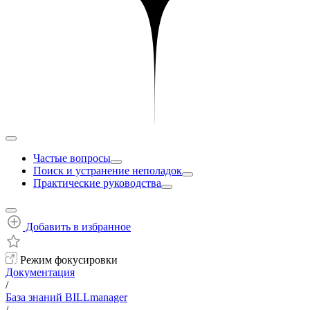
Частые вопросы
Поиск и устранение неполадок
Практические руководства
Добавить в избранное
Режим фокусировки
Документация
/
База знаний BILLmanager
/