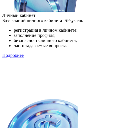
Личный кабинет
База знаний личного кабинета ISPsystem:
регистрация в личном кабинете;
заполнение профиля;
безопасность личного кабинета;
часто задаваемые вопросы.
Подробнее