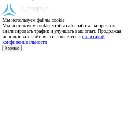
Мы используем файлы cookie
Мы используем cookie, чтобы сайт работал корректно,
анализировать трафик и улучшать ваш опыт. Продолжая
использовать сайт, вы соглашаетесь с
политикой
конфиденциальности
.
Хорошо