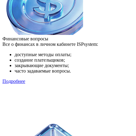
Финансовые вопросы
Все о финансах в личном кабинете ISPsystem:
доступные методы оплаты;
создание плательщиков;
закрывающие документы;
часто задаваемые вопросы.
Подробнее