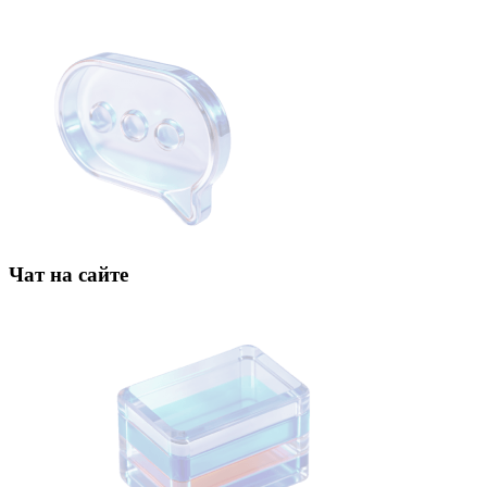
Чат на сайте