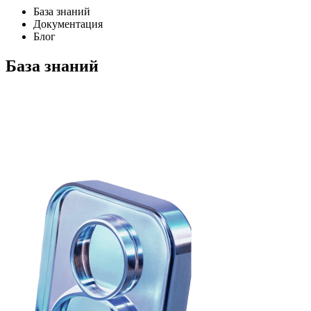
База знаний
Документация
Блог
База знаний