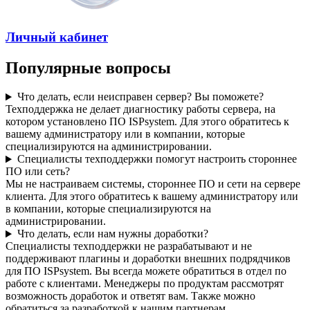
Личный кабинет
Популярные вопросы
Что делать, если неисправен сервер? Вы поможете?
Техподдержка не делает диагностику работы сервера, на
котором установлено ПО ISPsystem. Для этого обратитесь к
вашему администратору или в компании, которые
специализируются на администрировании.
Специалисты техподдержки помогут настроить стороннее
ПО или сеть?
Мы не настраиваем системы, стороннее ПО и сети на сервере
клиента. Для этого обратитесь к вашему администратору или
в компании, которые специализируются на
администрировании.
Что делать, если нам нужны доработки?
Специалисты техподдержки не разрабатывают и не
поддерживают плагины и доработки внешних подрядчиков
для ПО ISPsystem. Вы всегда можете обратиться в отдел по
работе с клиентами. Менеджеры по продуктам рассмотрят
возможность доработок и ответят вам. Также можно
обратиться за разработкой к нашим партнерам.