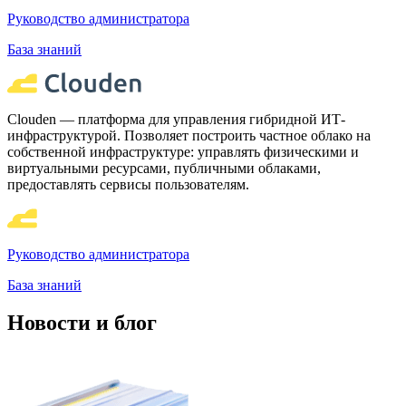
Руководство администратора
База знаний
Clouden — платформа для управления гибридной ИТ-
инфраструктурой. Позволяет построить частное облако на
собственной инфраструктуре: управлять физическими и
виртуальными ресурсами, публичными облаками,
предоставлять сервисы пользователям.
Руководство администратора
База знаний
Новости и блог