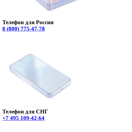
Телефон для России
8 (800) 775-47-78
Телефон для СНГ
+7 495 109-42-64