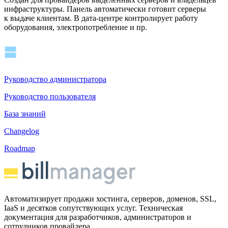
инфраструктуры. Панель автоматически готовит серверы
к выдаче клиентам. В дата-центре контролирует работу
оборудования, электропотребление и пр.
Руководство администратора
Руководство пользователя
База знаний
Changelog
Roadmap
Автоматизирует продажи хостинга, серверов, доменов, SSL,
IaaS и десятков сопутствующих услуг. Техническая
документация для разработчиков, администраторов и
сотрудников провайдера.