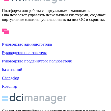
Платформа для работы с виртуальными машинами.
Она позволяет управлять несколькими кластерами, создавать
виртуальные машины, устанавливать на них ОС и скрипты.
Руководство администратора
Руководство пользователя
Руководство продвинутого пользователя
База знаний
Changelog
Roadmap
Cоздан для провайдеров выделенных серверов и владельцев