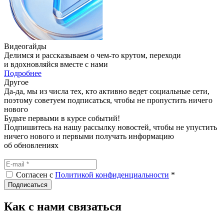
Видеогайды
Делимся и рассказываем о чем‑то крутом, переходи
и вдохновляйся вместе с нами
Подробнее
Другое
Да-да, мы из числа тех, кто активно ведет социальные сети,
поэтому советуем подписаться, чтобы не пропустить ничего
нового
Будьте первыми в курсе событий!
Подпишитесь на нашу рассылку новостей, чтобы не упустить
ничего нового и первыми получать информацию
об обновлениях
Согласен с
Политикой конфиденциальности
*
Подписаться
Как с нами связаться