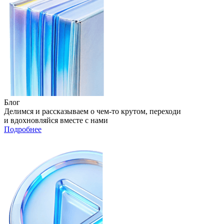
Блог
Делимся и рассказываем о чем‑то крутом, переходи
и вдохновляйся вместе с нами
Подробнее