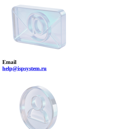
Email
help@ispsystem.ru