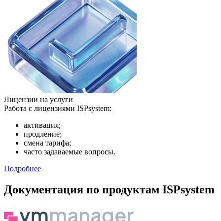
Лицензии на услуги
Работа с лицензиями ISPsystem:
активация;
продление;
смена тарифа;
часто задаваемые вопросы.
Подробнее
Документация по продуктам ISPsystem