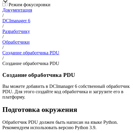
Режим фокусировки
Документация
/
DCImanager 6
/
Разработчику
/
Обработчики
/
Создание обработчика PDU
/
Создание обработчика PDU
Создание обработчика PDU
Вы можете добавить в DCImanager 6 собственный обработчик
PDU. Для этого создайте код обработчика и загрузите его в
платформу.
Подготовка окружения
Обработчик PDU должен быть написан на языке Python.
Рекомендуем использовать версию Python 3.9.