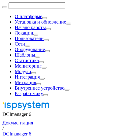
О платформе
Установка и обновление
Начало работы
Локации
Пользователи
Сети
Оборудование
Шаблоны
Статистика
Мониторинг
Модули
Интеграция
Миграция
Внутреннее устройство
Разработчику
DCImanager 6
Документация
/
DCImanager 6