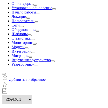
О платформе
Установка и обновление
Начало работы
Локации
Пользователи
Сети
Оборудование
Шаблоны
Статистика
Мониторинг
Модули
Интеграция
Миграция
Внутреннее устройство
Разработчику
Добавить в избранное