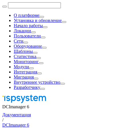
О платформе
Установка и обновление
Начало работы
Локации
Пользователи
Сети
Оборудование
Шаблоны
Статистика
Мониторинг
Модули
Интеграция
Миграция
Внутреннее устройство
Разработчику
DCImanager 6
Документация
/
DCImanager 6