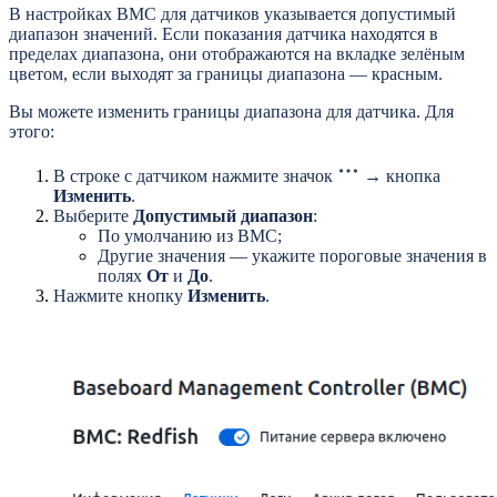
В настройках BMC для датчиков указывается допустимый
диапазон значений. Если показания датчика находятся в
пределах диапазона, они отображаются на вкладке зелёным
цветом, если выходят за границы диапазона — красным.
Вы можете изменить границы диапазона для датчика. Для
этого:
В строке с датчиком нажмите значок
→ кнопка
Изменить
.
Выберите
Допустимый диапазон
:
По умолчанию из BMC;
Другие значения — укажите пороговые значения в
полях
От
и
До
.
Нажмите кнопку
Изменить
.