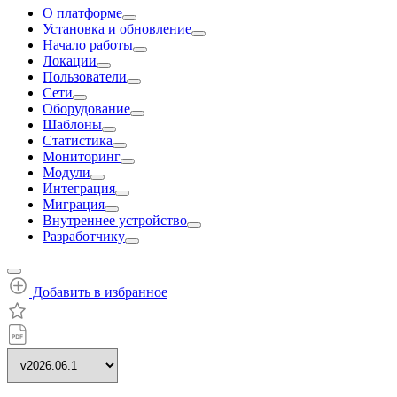
О платформе
Установка и обновление
Начало работы
Локации
Пользователи
Сети
Оборудование
Шаблоны
Статистика
Мониторинг
Модули
Интеграция
Миграция
Внутреннее устройство
Разработчику
Добавить в избранное