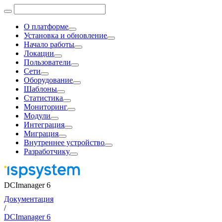
О платформе
Установка и обновление
Начало работы
Локации
Пользователи
Сети
Оборудование
Шаблоны
Статистика
Мониторинг
Модули
Интеграция
Миграция
Внутреннее устройство
Разработчику
DCImanager 6
Документация
/
DCImanager 6