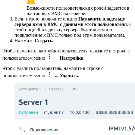
Возможности пользовательских ролей задаются в
настройках BMC на сервере.
Если нужно, включите опцию
Назначить владельцу
сервера вход в BMC с данными этого пользователя
. С
этой опцией владельцу сервера будет доступно
подключение к BMC только под этим пользователем.
Нажмите
Создать.
Чтобы изменить настройки пользователя, нажмите в строке с
пользователем меню
→ Настройки
.
Чтобы удалить пользователя, нажмите в строке с
пользователем меню
→ Удалить
.