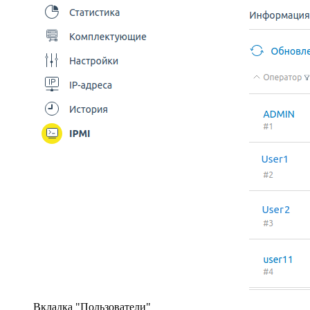
Вкладка "Пользователи"