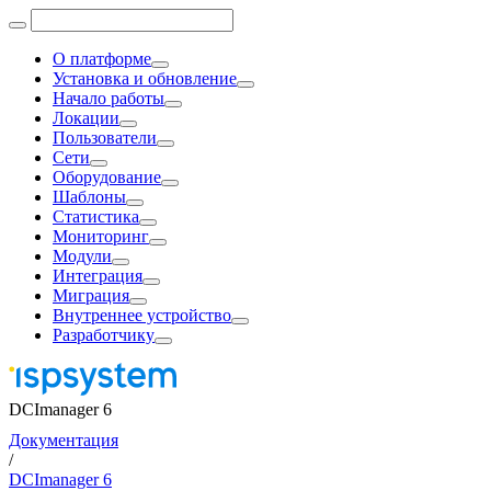
О платформе
Установка и обновление
Начало работы
Локации
Пользователи
Сети
Оборудование
Шаблоны
Статистика
Мониторинг
Модули
Интеграция
Миграция
Внутреннее устройство
Разработчику
DCImanager 6
Документация
/
DCImanager 6