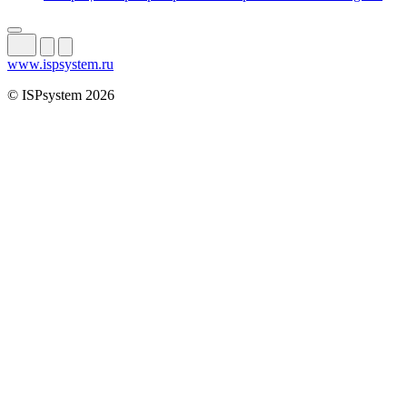
www.ispsystem.ru
© ISPsystem 2026