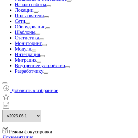
Начало работы
Локации
Пользователи
Сети
Оборудование
Шаблоны
Статистика
Мониторинг
Модули
Интеграция
Миграция
Внутреннее устройство
Разработчику
Добавить в избранное
Режим фокусировки
Документация