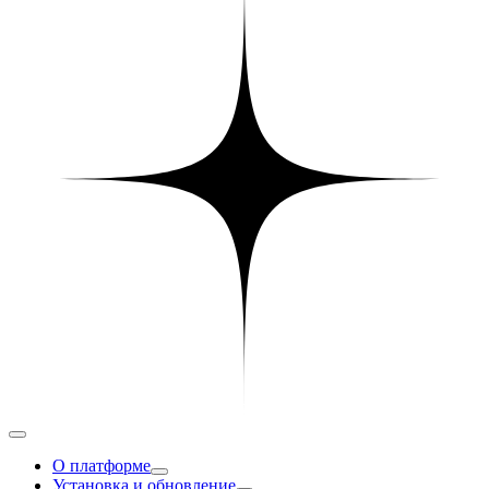
О платформе
Установка и обновление