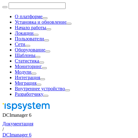
О платформе
Установка и обновление
Начало работы
Локации
Пользователи
Сети
Оборудование
Шаблоны
Статистика
Мониторинг
Модули
Интеграция
Миграция
Внутреннее устройство
Разработчику
DCImanager 6
Документация
/
DCImanager 6