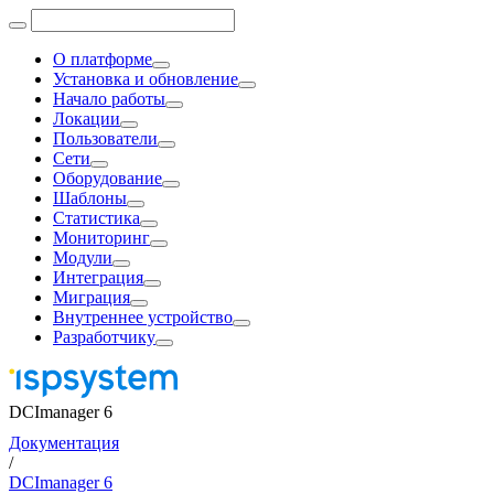
О платформе
Установка и обновление
Начало работы
Локации
Пользователи
Сети
Оборудование
Шаблоны
Статистика
Мониторинг
Модули
Интеграция
Миграция
Внутреннее устройство
Разработчику
DCImanager 6
Документация
/
DCImanager 6