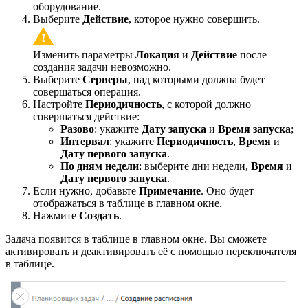
оборудование.
Выберите
Действие
, которое нужно совершить.
Изменить параметры
Локация
и
Действие
после
создания задачи невозможно.
Выберите
Серверы
, над которыми должна будет
совершаться операция.
Настройте
Периодичность
, с которой должно
совершаться действие:
Разово
: укажите
Дату запуска
и
Время запуска
;
Интервал
: укажите
Периодичность
,
Время
и
Дату первого запуска
.
По дням недели
: выберите дни недели,
Время
и
Дату первого запуска
.
Если нужно, добавьте
Примечание
. Оно будет
отображаться в таблице в главном окне.
Нажмите
Создать
.
Задача появится в таблице в главном окне. Вы сможете
активировать и деактивировать её с помощью переключателя
в таблице.