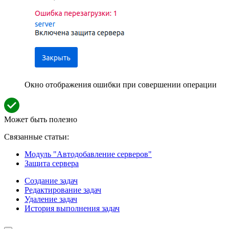
Окно отображения ошибки при совершении операции
Может быть полезно
Связанные статьи:
Модуль "Автодобавление серверов"
Защита сервера
Создание задач
Редактирование задач
Удаление задач
История выполнения задач