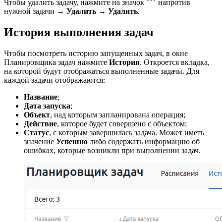
Чтобы удалить задачу, нажмите на значок
напротив
нужной задачи →
Удалить
→
Удалить
.
История выполнения задач
Чтобы посмотреть историю запущенных задач, в окне
Планировщика задач нажмите
История
. Откроется вкладка,
на которой будут отображаться выполненные задачи. Для
каждой задачи отображаются:
Название
;
Дата запуска
;
Объект
, над которым запланирована операция;
Действие
, которое будет совершено с объектом;
Статус
, с которым завершилась задача. Может
иметь
значение
Успешно
либо содержать информацию об
ошибках, которые возникли при выполнении задач.