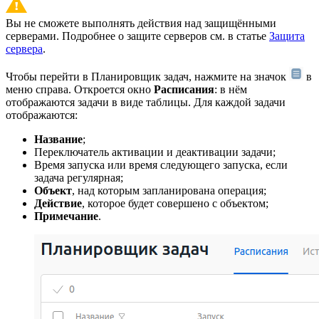
Вы не сможете выполнять действия над защищёнными
серверами. Подробнее о защите серверов см. в статье
Защита
сервера
.
Чтобы перейти в Планировщик задач, нажмите на значок
в
меню справа. Откроется окно
Расписания
: в нём
отображаются задачи в виде таблицы. Для каждой задачи
отображаются:
Название
;
Переключатель активации и деактивации задачи;
Время запуска или время следующего запуска, если
задача регулярная;
Объект
, над которым запланирована операция;
Действие
, которое будет совершено с объектом;
Примечание
.