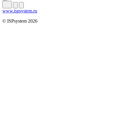
www.ispsystem.ru
© ISPsystem 2026