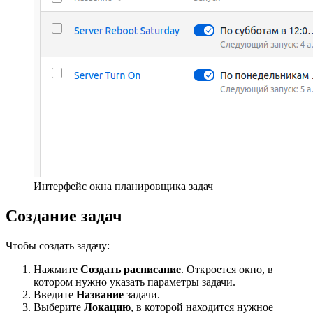
Интерфейс окна планировщика задач
Создание задач
Чтобы создать задачу:
Нажмите
Создать
расписание
. Откроется окно, в
котором нужно указать параметры задачи.
Введите
Название
задачи.
Выберите
Локацию
, в которой находится нужное