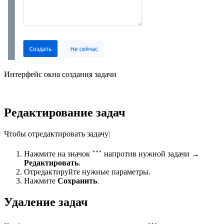
Интерфейс окна создания задачи
Редактирование задач
Чтобы отредактировать задачу:
Нажмите на значок
напротив нужной задачи →
Редактировать
.
Отредактируйте нужные параметры.
Нажмите
Сохранить
.
Удаление задач