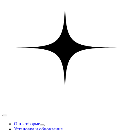
О платформе
Установка и обновление