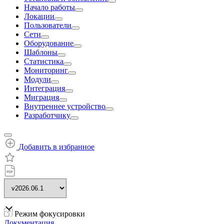
Начало работы
Локации
Пользователи
Сети
Оборудование
Шаблоны
Статистика
Мониторинг
Модули
Интеграция
Миграция
Внутреннее устройство
Разработчику
Добавить в избранное
Режим фокусировки
Документация