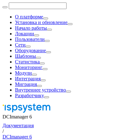
О платформе
Установка и обновление
Начало работы
Локации
Пользователи
Сети
Оборудование
Шаблоны
Статистика
Мониторинг
Модули
Интеграция
Миграция
Внутреннее устройство
Разработчику
DCImanager 6
Документация
/
DCImanager 6