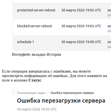
Интерфейс вкладки История
Если операция завершилась с ошибками, вы можете
просмотреть информацию об ошибках. Для этого нажмите на
поле в колонке
Статус
.