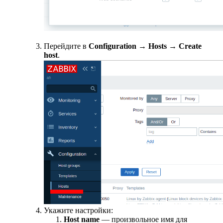
Перейдите в
Configuration
→
Hosts
→
Create
host
.
Укажите настройки:
Host name
— произвольное имя для