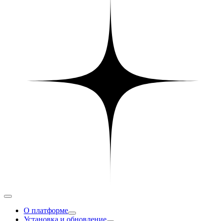
О платформе
Установка и обновление