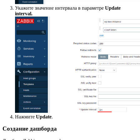
Укажите значение интервала в параметре
Update
interval.
Нажмите
Update
.
Создание дашборда