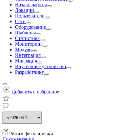
Начало работы
Локации
Пользователи
Сети
Оборудование
Шаблоны
Статистика
Мониторинг
Модули
Интеграция
Миграция
Внутреннее устройство
Разработчику
Добавить в избранное
Режим фокусировки
Документация