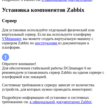
Установка компонентов Zabbix
Сервер
Для установки используйте отдельный физический или
виртуальный сервер. Если вы используете платформу
VMmanager
, вы можете создать виртуальную машину с
сервером Zabbix по
инструкциям
из документации к
платформе.
Обратите внимание!
Для обеспечения стабильной работы DCImanager 6 не
рекомендуем устанавливать сервер Zabbix на одном сервере с
платформой или локацией.
Системные требования к серверу зависят от количества
устройств, для которых нужно проводить мониторинг.
Подробную информацию об установке и системных
требованиях см.
в официальной документации Zabbix
.