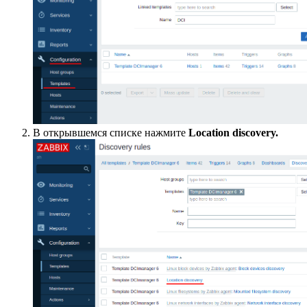
В открывшемся списке нажмите
Location discovery.