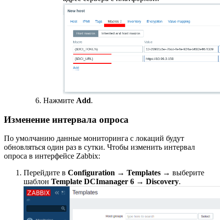
Нажмите
Add
.
Изменение интервала опроса
По умолчанию данные мониторинга с локаций будут
обновляться один раз в сутки. Чтобы изменить интервал
опроса в интерфейсе Zabbix:
Перейдите в
Configuration
→
Templates
→ выберите
шаблон
Template DCImanager 6
→
Discovery
.