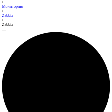
/
Мониторинг
/
Zabbix
/
Zabbix