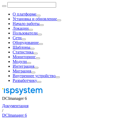
О платформе
Установка и обновление
Начало работы
Локации
Пользователи
Сети
Оборудование
Шаблоны
Статистика
Мониторинг
Модули
Интеграция
Миграция
Внутреннее устройство
Разработчику
DCImanager 6
Документация
/
DCImanager 6