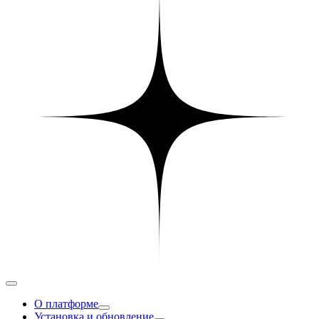
О платформе
Установка и обновление