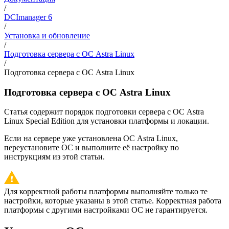
/
DCImanager 6
/
Установка и обновление
/
Подготовка сервера с ОС Astra Linux
/
Подготовка сервера с ОС Astra Linux
Подготовка сервера с ОС Astra Linux
Статья содержит порядок подготовки сервера с ОС Astra
Linux Special Edition для установки платформы и локации.
Если на сервере уже установлена ОС Astra Linux,
переустановите ОС и выполните её настройку по
инструкциям из этой статьи.
Для корректной работы платформы выполняйте только те
настройки, которые указаны в этой статье. Корректная работа
платформы с другими настройками ОС не гарантируется.