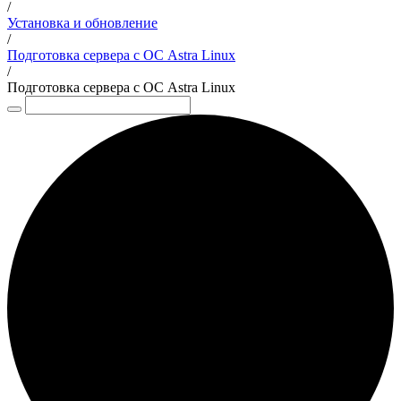
/
Установка и обновление
/
Подготовка сервера с ОС Astra Linux
/
Подготовка сервера с ОС Astra Linux