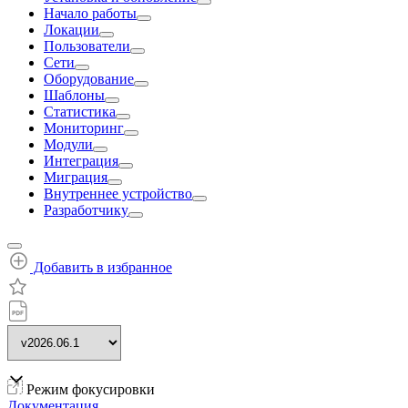
Начало работы
Локации
Пользователи
Сети
Оборудование
Шаблоны
Статистика
Мониторинг
Модули
Интеграция
Миграция
Внутреннее устройство
Разработчику
Добавить в избранное
Режим фокусировки
Документация