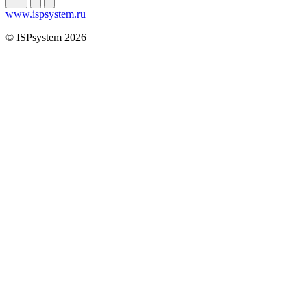
www.ispsystem.ru
© ISPsystem 2026