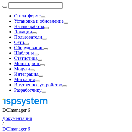
О платформе
Установка и обновление
Начало работы
Локации
Пользователи
Сети
Оборудование
Шаблоны
Статистика
Мониторинг
Модули
Интеграция
Миграция
Внутреннее устройство
Разработчику
DCImanager 6
Документация
/
DCImanager 6