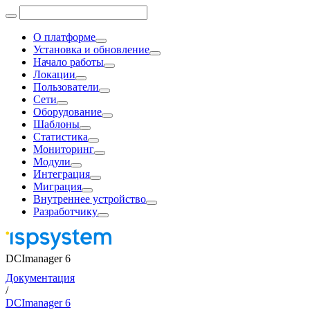
О платформе
Установка и обновление
Начало работы
Локации
Пользователи
Сети
Оборудование
Шаблоны
Статистика
Мониторинг
Модули
Интеграция
Миграция
Внутреннее устройство
Разработчику
DCImanager 6
Документация
/
DCImanager 6