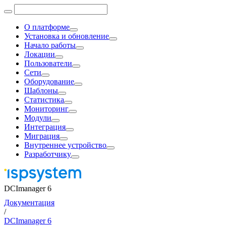
О платформе
Установка и обновление
Начало работы
Локации
Пользователи
Сети
Оборудование
Шаблоны
Статистика
Мониторинг
Модули
Интеграция
Миграция
Внутреннее устройство
Разработчику
DCImanager 6
Документация
/
DCImanager 6