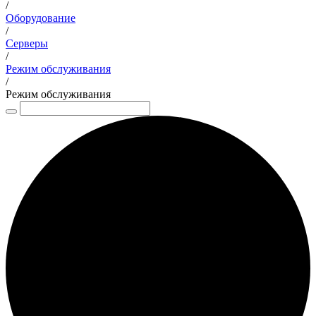
/
Оборудование
/
Серверы
/
Режим обслуживания
/
Режим обслуживания