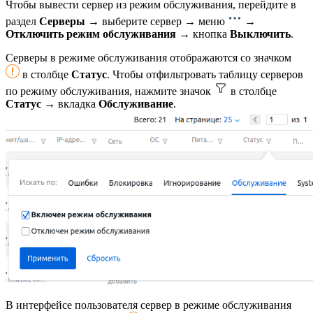
Чтобы вывести сервер из режим обслуживания, перейдите в
раздел
Серверы
→ выберите сервер → меню
→
Отключить режим обслуживания
→ кнопка
Выключить
.
Серверы в режиме обслуживания отображаются со значком
в столбце
Статус
. Чтобы отфильтровать таблицу серверов
по режиму обслуживания, нажмите значок
в столбце
Статус →
вкладка
Обслуживание
.
В интерфейсе пользователя сервер в режиме обслуживания