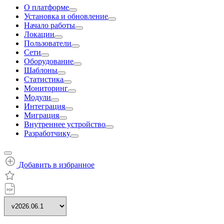
О платформе
Установка и обновление
Начало работы
Локации
Пользователи
Сети
Оборудование
Шаблоны
Статистика
Мониторинг
Модули
Интеграция
Миграция
Внутреннее устройство
Разработчику
Добавить в избранное