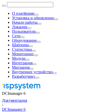
О платформе
Установка и обновление
Начало работы
Локации
Пользователи
Сети
Оборудование
Шаблоны
Статистика
Мониторинг
Модули
Интеграция
Миграция
Внутреннее устройство
Разработчику
DCImanager 6
Документация
/
DCImanager 6