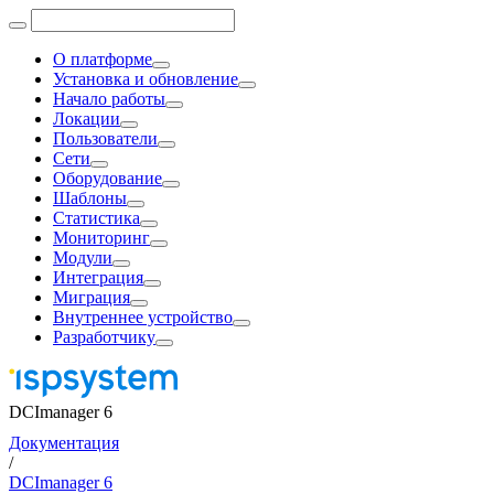
О платформе
Установка и обновление
Начало работы
Локации
Пользователи
Сети
Оборудование
Шаблоны
Статистика
Мониторинг
Модули
Интеграция
Миграция
Внутреннее устройство
Разработчику
DCImanager 6
Документация
/
DCImanager 6