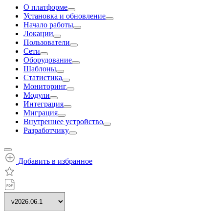
О платформе
Установка и обновление
Начало работы
Локации
Пользователи
Сети
Оборудование
Шаблоны
Статистика
Мониторинг
Модули
Интеграция
Миграция
Внутреннее устройство
Разработчику
Добавить в избранное