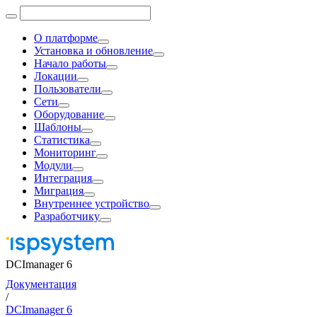
О платформе
Установка и обновление
Начало работы
Локации
Пользователи
Сети
Оборудование
Шаблоны
Статистика
Мониторинг
Модули
Интеграция
Миграция
Внутреннее устройство
Разработчику
DCImanager 6
Документация
/
DCImanager 6