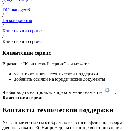
/
DCImanager 6
/
Начало работы
/
Клиентский сервис
/
Клиентский сервис
Клиентский сервис
В разделе "Клиентский сервис" вы можете:
указать контакты технической поддержки;
добавить ссылки на юридические документы.
Чтобы задать настройки, в правом меню нажмите
→
Клиентский сервис
.
Контакты технической поддержки
Указанные контакты отображаются в интерфейсе платформы
для пользователей. Например, на странице восстановления