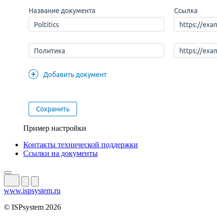
Пример настройки
Контакты технической поддержки
Ссылки на документы
www.ispsystem.ru
© ISPsystem 2026