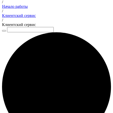
/
Начало работы
/
Клиентский сервис
/
Клиентский сервис