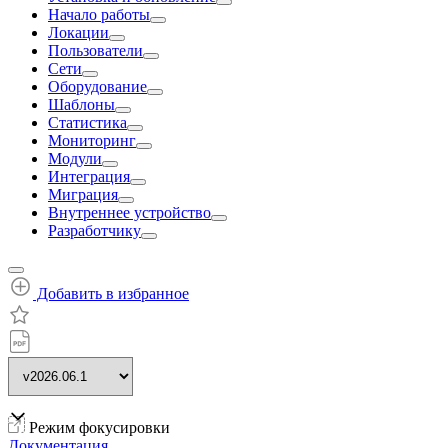
Начало работы
Локации
Пользователи
Сети
Оборудование
Шаблоны
Статистика
Мониторинг
Модули
Интеграция
Миграция
Внутреннее устройство
Разработчику
Добавить в избранное
Режим фокусировки
Документация