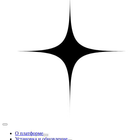
О платформе
Установка и обновление