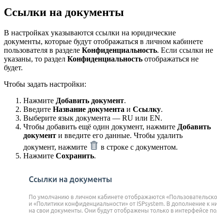
Ссылки на документы
В настройках указываются ссылки на юридические
документы, которые будут отображаться в личном кабинете
пользователя в разделе
Конфиденциальность
. Если ссылки не
указаны, то раздел
Конфиденциальность
отображаться не
будет.
Чтобы задать настройки:
Нажмите
Добавить документ
.
Введите
Название документа
и
Ссылку
.
Выберите язык документа — RU или EN.
Чтобы добавить ещё один документ, нажмите
Добавить
документ
и введите его данные. Чтобы удалить
документ, нажмите
в строке с документом.
Нажмите
Сохранить
.