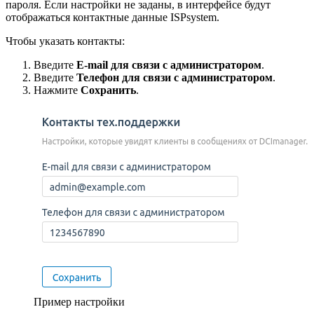
пароля. Если настройки не заданы, в интерфейсе будут
отображаться контактные данные ISPsystem.
Чтобы указать контакты:
Введите
E-mail для связи с администратором
.
Введите
Телефон для связи с администратором
.
Нажмите
Сохранить
.
Пример настройки