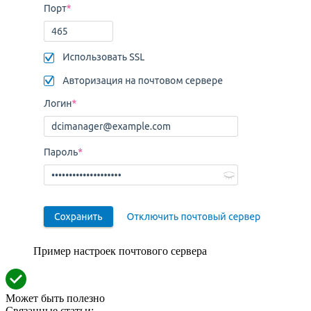
Пример настроек почтового сервера
Может быть полезно
Связанные статьи: