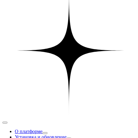
О платформе
Установка и обновление