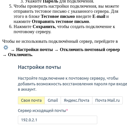
Укажите
Пароль
для подключения.
Чтобы проверить настройки подключения, вы можете
отправить тестовое письмо с указанного сервера. Для
этого в блоке
Тестовое письмо
введите
E-mail
и
нажмите
Отправить тестовое письмо
.
Нажмите
Сохранить
, чтобы создать подключение к
почтовому серверу.
Чтобы не использовать подключённый сервер, перейдите в
→
Настройки
почты
→
Отключить почтовый сервер
→ Отключить.