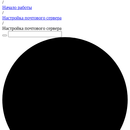
/
Начало работы
/
Настройка почтового сервера
/
Настройка почтового сервера