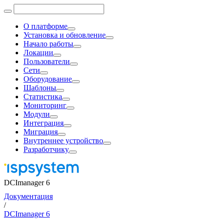
О платформе
Установка и обновление
Начало работы
Локации
Пользователи
Сети
Оборудование
Шаблоны
Статистика
Мониторинг
Модули
Интеграция
Миграция
Внутреннее устройство
Разработчику
DCImanager 6
Документация
/
DCImanager 6