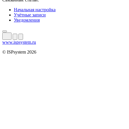
Начальная настройка
Учётные записи
Уведомления
www.ispsystem.ru
© ISPsystem 2026