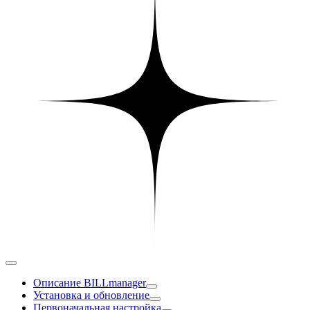
Описание BILLmanager
Установка и обновление
Первоначальная настройка