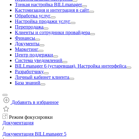
Тонкая настройка BILLmanager
Кастомизация и интеграция в сайт
Обработка услуг
Настройка продажи услуг
Перепродажа
Клиенты и сотрудники провайдера
Финансы
Документы
Маркетинг
Центр поддержки
Система уведомлений
BILLmanager 6 (устаревшая). Настройка интерфейса
Разработчику
Личный кабинет клиента
База знаний
Добавить в избранное
Режим фокусировки
Документация
/
Документация BILLmanager 5