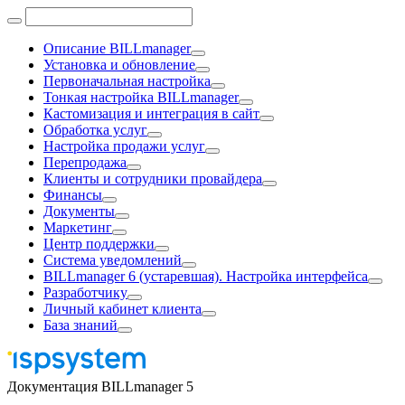
Описание BILLmanager
Установка и обновление
Первоначальная настройка
Тонкая настройка BILLmanager
Кастомизация и интеграция в сайт
Обработка услуг
Настройка продажи услуг
Перепродажа
Клиенты и сотрудники провайдера
Финансы
Документы
Маркетинг
Центр поддержки
Система уведомлений
BILLmanager 6 (устаревшая). Настройка интерфейса
Разработчику
Личный кабинет клиента
База знаний
Документация BILLmanager 5