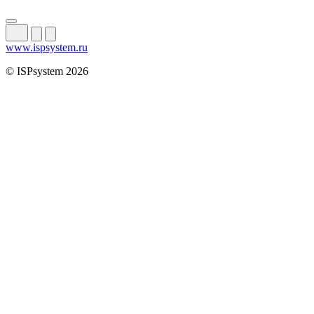
www.ispsystem.ru
© ISPsystem 2026