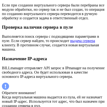
Если при создании виртуального сервера были перебраны все
модули обработки, но сервер так и не был создан, то операция
по созданию виртуального сервера переводится в ручную
обработку и создается задача в ответственный отдел.
Проверка наличия сервера в пуле
Выполняется поиск сервера с подходящими параметрами в
пуле. Если сервер найден, то происходит
выдача сервера
клиенту. В противном случае, создается новая виртуальная
машина.
Назначение IP-адреса
BILLmanager отправляет API запрос в IPmanager на получение
свободного адреса. Он будет использован в качестве
основного IP-адреса виртуального сервера.
Обратите внимание!
Когда виртуальная машина выдается из пула, ей не назначает
новый IP-адрес. Используется тот адрес, что был назначен при
создании сервера в пул.