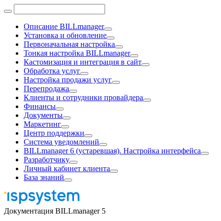
Описание BILLmanager
Установка и обновление
Первоначальная настройка
Тонкая настройка BILLmanager
Кастомизация и интеграция в сайт
Обработка услуг
Настройка продажи услуг
Перепродажа
Клиенты и сотрудники провайдера
Финансы
Документы
Маркетинг
Центр поддержки
Система уведомлений
BILLmanager 6 (устаревшая). Настройка интерфейса
Разработчику
Личный кабинет клиента
База знаний
Документация BILLmanager 5