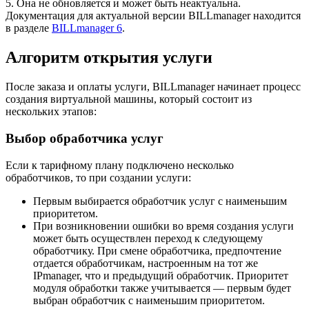
5. Она не обновляется и может быть неактуальна.
Документация для актуальной версии BILLmanager находится
в разделе
BILLmanager 6
.
Алгоритм открытия услуги
После заказа и оплаты услуги, BILLmanager начинает процесс
создания виртуальной машины, который состоит из
нескольких этапов:
Выбор обработчика услуг
Если к тарифному плану подключено несколько
обработчиков, то при создании услуги:
Первым выбирается обработчик услуг с наименьшим
приоритетом.
При возникновении ошибки во время создания услуги
может быть осуществлен переход к следующему
обработчику. При смене обработчика, предпочтение
отдается обработчикам, настроенным на тот же
IPmanager, что и предыдущий обработчик. Приоритет
модуля обработки также учитывается
—
первым будет
выбран обработчик с наименьшим приоритетом.