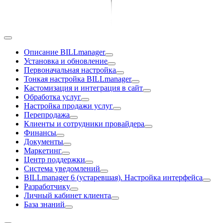
Описание BILLmanager
Установка и обновление
Первоначальная настройка
Тонкая настройка BILLmanager
Кастомизация и интеграция в сайт
Обработка услуг
Настройка продажи услуг
Перепродажа
Клиенты и сотрудники провайдера
Финансы
Документы
Маркетинг
Центр поддержки
Система уведомлений
BILLmanager 6 (устаревшая). Настройка интерфейса
Разработчику
Личный кабинет клиента
База знаний