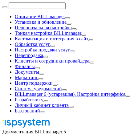
Описание BILLmanager
Установка и обновление
Первоначальная настройка
Тонкая настройка BILLmanager
Кастомизация и интеграция в сайт
Обработка услуг
Настройка продажи услуг
Перепродажа
Клиенты и сотрудники провайдера
Финансы
Документы
Маркетинг
Центр поддержки
Система уведомлений
BILLmanager 6 (устаревшая). Настройка интерфейса
Разработчику
Личный кабинет клиента
База знаний
Документация BILLmanager 5