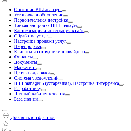
Описание BILLmanager
Установка и обновление
Первоначальная настройка
Тонкая настройка BILLmanager
Кастомизация и интеграция в сайт
Обработка услуг
Настройка продажи услуг
Перепродажа
Клиенты и сотрудники провайдера
Финансы
Документы
Маркетинг
Центр поддержки
Система уведомлений
BILLmanager 6 (устаревшая). Настройка интерфейса
Разработчику
Личный кабинет клиента
База знаний
Добавить в избранное