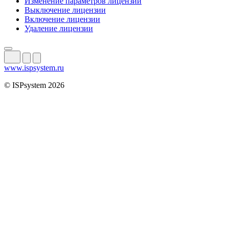
Изменение параметров лицензии
Выключение лицензии
Включение лицензии
Удаление лицензии
www.ispsystem.ru
© ISPsystem 2026