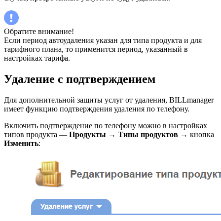
Обратите внимание!
Если период автоудаления указан для типа продукта и для
тарифного плана, то применится период, указанный в
настройках тарифа.
Удаление с подтверждением
Для дополнительной защиты услуг от удаления, BILLmanager
имеет функцию подтверждения удаления по телефону.
Включить подтверждение по телефону можно в настройках
типов продукта —
Продукты
→
Типы продуктов
→ кнопка
Изменить
: