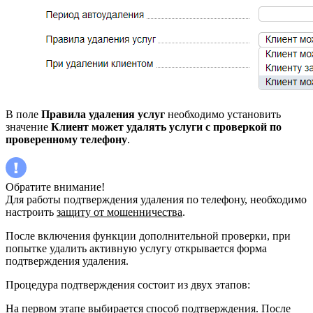
В поле
Правила удаления услуг
необходимо установить
значение
Клиент может удалять услуги с проверкой по
проверенному телефону
.
Обратите внимание!
Для работы подтверждения удаления по телефону, необходимо
настроить
защиту от мошенничества
.
После включения функции дополнительной проверки, при
попытке удалить активную услугу открывается форма
подтверждения удаления.
Процедура подтверждения состоит из двух этапов:
На первом этапе выбирается способ подтверждения. После