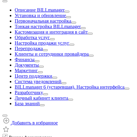
Описание BILLmanager
Установка и обновление
Первоначальная настройка
Тонкая настройка BILLmanager
Кастомизация и интеграция в сайт
Обработка услуг
Настройка продажи услуг
Перепродажа
Клиенты и сотрудники провайдера
Финансы
Документы
Маркетинг
Центр поддержки
Система уведомлений
BILLmanager 6 (устаревшая). Настройка интерфейса
Разработчику
Личный кабинет клиента
База знаний
Добавить в избранное