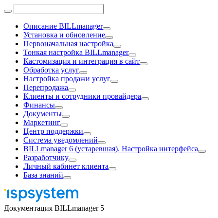
Описание BILLmanager
Установка и обновление
Первоначальная настройка
Тонкая настройка BILLmanager
Кастомизация и интеграция в сайт
Обработка услуг
Настройка продажи услуг
Перепродажа
Клиенты и сотрудники провайдера
Финансы
Документы
Маркетинг
Центр поддержки
Система уведомлений
BILLmanager 6 (устаревшая). Настройка интерфейса
Разработчику
Личный кабинет клиента
База знаний
Документация BILLmanager 5