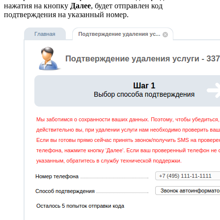
нажатия на кнопку
Далее
, будет отправлен код
подтверждения на указанный номер.