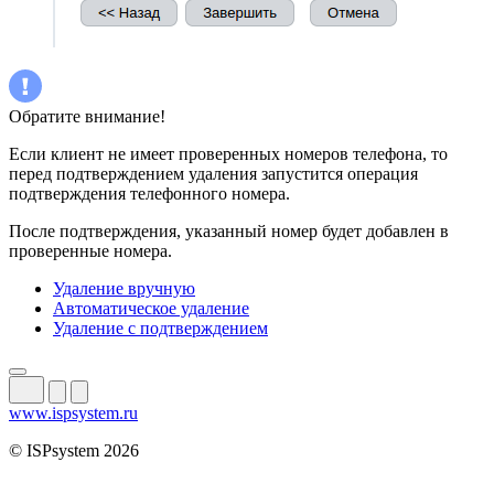
Обратите внимание!
Если клиент не имеет проверенных номеров телефона, то
перед подтверждением удаления запустится операция
подтверждения телефонного номера.
После подтверждения, указанный номер будет добавлен в
проверенные номера.
Удаление вручную
Автоматическое удаление
Удаление с подтверждением
www.ispsystem.ru
© ISPsystem 2026