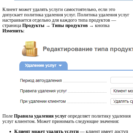
Клиент может удалять услуги самостоятельно, если это
допускает политика удаления услуг. Политика удаления услуг
настраивается отдельно для каждого типа продуктов —
страница
Продукты
→
Типы продуктов
→ кнопка
Изменить
:
Поле
Правила удаления услуг
определяет политику удаления
услуг клиентом. Может принимать следующие значения:
Клиент может удалять услуги
— клиент имеет доступ