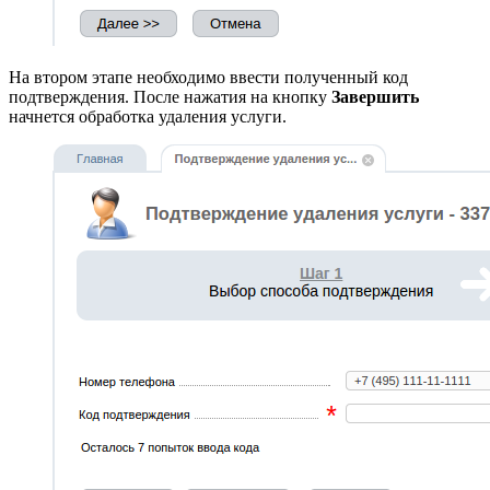
На втором этапе необходимо ввести полученный код
подтверждения. После нажатия на кнопку
Завершить
начнется обработка удаления услуги.