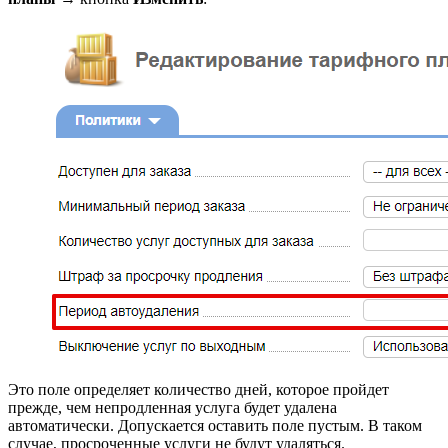
Это поле определяет количество дней, которое пройдет
прежде, чем непродленная услуга будет удалена
автоматически. Допускается оставить поле пустым. В таком
случае, просроченные услуги не будут удаляться.