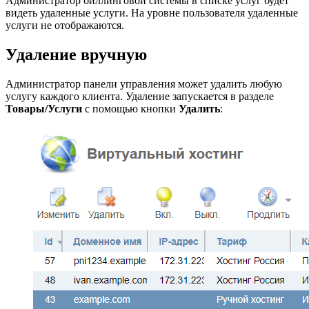
Администратор биллинговой системы в списке услуг будет
видеть удаленные услуги. На уровне пользователя удаленные
услуги не отображаются.
Удаление вручную
Администратор панели управления может удалить любую
услугу каждого клиента. Удаление запускается в разделе
Товары/Услуги
с помощью кнопки
Удалить
: