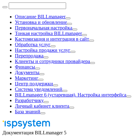
Описание BILLmanager
Установка и обновление
Первоначальная настройка
Тонкая настройка BILLmanager
Кастомизация и интеграция в сайт
Обработка услуг
Настройка продажи услуг
Перепродажа
Клиенты и сотрудники провайдера
Финансы
Документы
Маркетинг
Центр поддержки
Система уведомлений
BILLmanager 6 (устаревшая). Настройка интерфейса
Разработчику
Личный кабинет клиента
База знаний
Документация BILLmanager 5