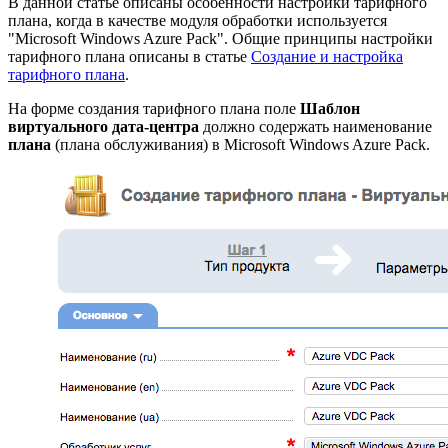
В данной статье описаны особенности настройки тарифного
плана, когда в качестве модуля обработки используется
"Microsoft Windows Azure Pack". Общие принципы настройки
тарифного плана описаны в статье
Создание и настройка
тарифного плана
.
На форме создания тарифного плана поле
Шаблон
виртуального дата-центра
должно
содержать наименование
плана
(плана обслуживания) в Microsoft Windows Azure Pack.