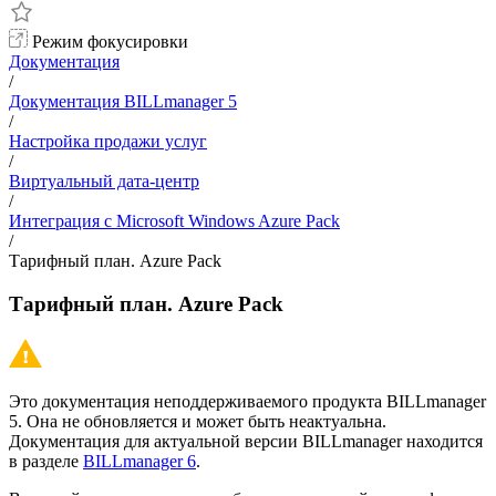
Режим фокусировки
Документация
/
Документация BILLmanager 5
/
Настройка продажи услуг
/
Виртуальный дата-центр
/
Интеграция с Microsoft Windows Azure Pack
/
Тарифный план. Azure Pack
Тарифный план. Azure Pack
Это документация неподдерживаемого продукта BILLmanager
5. Она не обновляется и может быть неактуальна.
Документация для актуальной версии BILLmanager находится
в разделе
BILLmanager 6
.