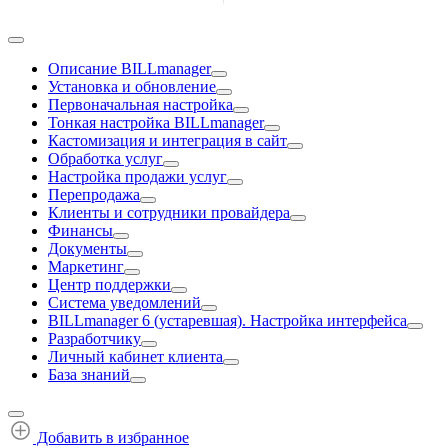
Описание BILLmanager
Установка и обновление
Первоначальная настройка
Тонкая настройка BILLmanager
Кастомизация и интеграция в сайт
Обработка услуг
Настройка продажи услуг
Перепродажа
Клиенты и сотрудники провайдера
Финансы
Документы
Маркетинг
Центр поддержки
Система уведомлений
BILLmanager 6 (устаревшая). Настройка интерфейса
Разработчику
Личный кабинет клиента
База знаний
Добавить в избранное