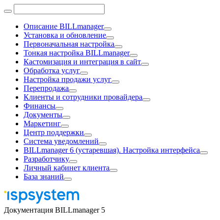
Описание BILLmanager
Установка и обновление
Первоначальная настройка
Тонкая настройка BILLmanager
Кастомизация и интеграция в сайт
Обработка услуг
Настройка продажи услуг
Перепродажа
Клиенты и сотрудники провайдера
Финансы
Документы
Маркетинг
Центр поддержки
Система уведомлений
BILLmanager 6 (устаревшая). Настройка интерфейса
Разработчику
Личный кабинет клиента
База знаний
Документация BILLmanager 5