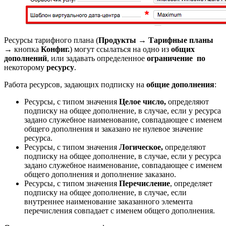
Ресурсы тарифного плана (
Продукты
→
Тарифные планы
→ кнопка
Конфиг.
) могут ссылаться на одно из
общих
дополнений
, или задавать определенное
ограничение
по
некоторому
ресурсу
.
Работа ресурсов, задающих подписку на
общие дополнения
:
Ресурсы, с типом значения
Целое число,
определяют
подписку на общее дополнение, в случае, если у ресурса
задано служебное наименование, совпадающее с именем
общего дополнения и заказано не нулевое значение
ресурса.
Ресурсы, с типом значения
Логическое,
определяют
подписку на общее дополнение, в случае, если у ресурса
задано служебное наименование, совпадающее с именем
общего дополнения и дополнение заказано.
Ресурсы, с типом значения
Перечисление
, определяет
подписку на общее дополнение, в случае, если
внутреннее наименование заказанного элемента
перечисления совпадает с именем общего дополнения.