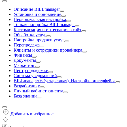
Описание BILLmanager
Установка и обновление
Первоначальная настройка
Тонкая настройка BILLmanager
Кастомизация и интеграция в сайт
Обработка услуг
Настройка продажи услуг
Перепродажа
Клиенты и сотрудники провайдера
Финансы
Документы
Маркетинг
Центр поддержки
Система уведомлений
BILLmanager 6 (устаревшая). Настройка интерфейса
Разработчику
Личный кабинет клиента
База знаний
Добавить в избранное