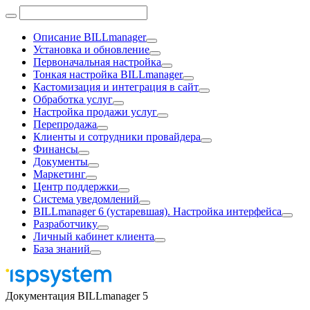
Описание BILLmanager
Установка и обновление
Первоначальная настройка
Тонкая настройка BILLmanager
Кастомизация и интеграция в сайт
Обработка услуг
Настройка продажи услуг
Перепродажа
Клиенты и сотрудники провайдера
Финансы
Документы
Маркетинг
Центр поддержки
Система уведомлений
BILLmanager 6 (устаревшая). Настройка интерфейса
Разработчику
Личный кабинет клиента
База знаний
Документация BILLmanager 5