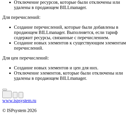
Отключение ресурсов, которые были отключены или
удалены в продающем BILLmanager.
Для перечислений:
Создание перечислений, которые были добавлены в
продающем BILLmanager. Выполняется, если тариф
содержит ресурсы, связанные с перечислением.
Создание новых элементов к существующим элементам
перечислений.
Для цен перечислений:
Создание новых элементов и цен для них.
Отключение элементов, которые были отключены или
удалены в продающем BILLmanager.
www.ispsystem.ru
© ISPsystem 2026