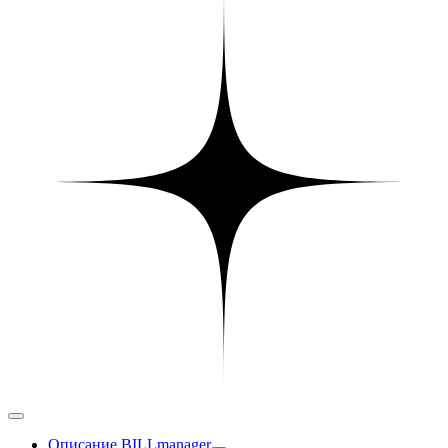
Описание BILLmanager