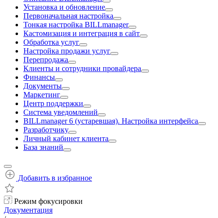
Установка и обновление
Первоначальная настройка
Тонкая настройка BILLmanager
Кастомизация и интеграция в сайт
Обработка услуг
Настройка продажи услуг
Перепродажа
Клиенты и сотрудники провайдера
Финансы
Документы
Маркетинг
Центр поддержки
Система уведомлений
BILLmanager 6 (устаревшая). Настройка интерфейса
Разработчику
Личный кабинет клиента
База знаний
Добавить в избранное
Режим фокусировки
Документация