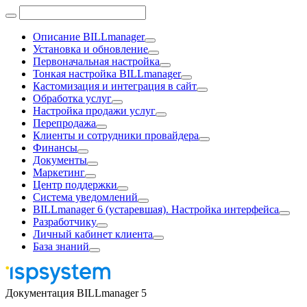
Описание BILLmanager
Установка и обновление
Первоначальная настройка
Тонкая настройка BILLmanager
Кастомизация и интеграция в сайт
Обработка услуг
Настройка продажи услуг
Перепродажа
Клиенты и сотрудники провайдера
Финансы
Документы
Маркетинг
Центр поддержки
Система уведомлений
BILLmanager 6 (устаревшая). Настройка интерфейса
Разработчику
Личный кабинет клиента
База знаний
Документация BILLmanager 5