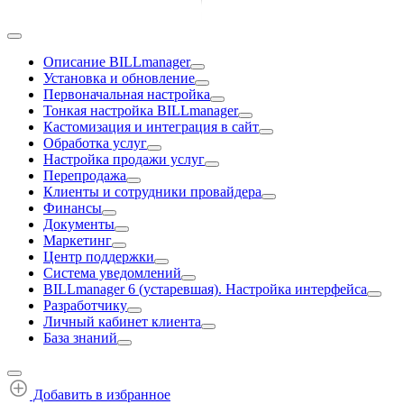
Описание BILLmanager
Установка и обновление
Первоначальная настройка
Тонкая настройка BILLmanager
Кастомизация и интеграция в сайт
Обработка услуг
Настройка продажи услуг
Перепродажа
Клиенты и сотрудники провайдера
Финансы
Документы
Маркетинг
Центр поддержки
Система уведомлений
BILLmanager 6 (устаревшая). Настройка интерфейса
Разработчику
Личный кабинет клиента
База знаний
Добавить в избранное