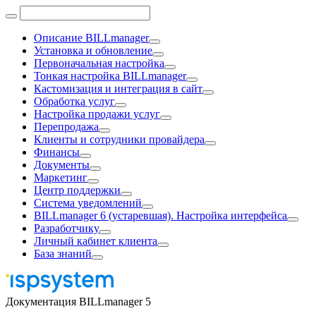
Описание BILLmanager
Установка и обновление
Первоначальная настройка
Тонкая настройка BILLmanager
Кастомизация и интеграция в сайт
Обработка услуг
Настройка продажи услуг
Перепродажа
Клиенты и сотрудники провайдера
Финансы
Документы
Маркетинг
Центр поддержки
Система уведомлений
BILLmanager 6 (устаревшая). Настройка интерфейса
Разработчику
Личный кабинет клиента
База знаний
Документация BILLmanager 5