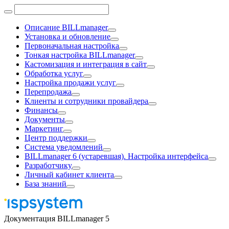
Описание BILLmanager
Установка и обновление
Первоначальная настройка
Тонкая настройка BILLmanager
Кастомизация и интеграция в сайт
Обработка услуг
Настройка продажи услуг
Перепродажа
Клиенты и сотрудники провайдера
Финансы
Документы
Маркетинг
Центр поддержки
Система уведомлений
BILLmanager 6 (устаревшая). Настройка интерфейса
Разработчику
Личный кабинет клиента
База знаний
Документация BILLmanager 5