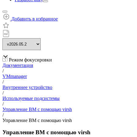
Добавить в избранное
Режим фокусировки
Документация
/
VMmanager
/
Внутреннее устройство
/
Используемые подсистемы
/
Управление ВМ с помощью virsh
/
Управление ВМ с помощью virsh
Управление ВМ с помощью virsh