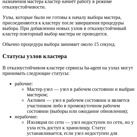
назначения мастера кластер начнёт работу в режиме
отказоустойчивости.
Узлы, которые были не готовы к началу выбора мастера,
присоединяются к кластеру после завершения процедуры
выбора. При добавлении новых узлов в отказоустойчивый
кластер повторный выбор мастера не проводится.
Обычно процедура выбора занимает около 15 секунд.
Статусы узлов кластера
В отказоустойчивом кластере сервисы ha-agent на узлах могут
принимать следующие статусы:
рабочие:
Мастер-узел — узел в рабочем состоянии и выбран
мастером;
Активен — узел в рабочем состоянии и является
участником либо в промежуточном рабочем
состоянии (выборы или ожидание обновления);
нерабочие:
Изоляция по сети — узел недоступен по сети, но у
узла есть доступ к хранилищу. Статус
устанавливается, если узел недоступен для