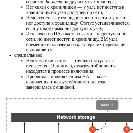
сервисов
ha-agent
на других узлах кластера;
Нет связи с хранилищем — у узла нет доступа к
хранилищу, но узел доступен по сети;
Недоступен — узел недоступен по сети и у него
нет доступа к хранилищу. Статус устанавливается,
если у платформы нет доступа к узлу;
Исключен из HA-кластера — узел недоступен по
сети, но имеет доступ к хранилищу. ВМ узла
временно исключены из кластера, их перенос не
выполняется;
специальные:
Неизвестный статус — точный статус узла
неизвестен. Например, отказоустойчивость
находится в процессе включения;
Проблема с подключением HA — задача
включения отказоустойчивости на узле
завершилась с ошибкой.