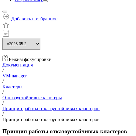
Добавить в избранное
Режим фокусировки
Документация
/
VMmanager
/
Кластеры
/
Отказоустойчивые кластеры
/
Принцип работы отказоустойчивых кластеров
/
Принцип работы отказоустойчивых кластеров
Принцип работы отказоустойчивых кластеров