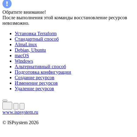
Обратите внимание!
После выполнения этой команды восстановление ресурсов
невозможно.
Установка Terraform
Стандартный способ
AlmaLinux
Debian, Ubuntu
macOS
Windows
Альтернативный способ
Подготовка конфигурации
Создание ресурсов
Изменение ресурсов
Удаление ресурсов
www.ispsystem.ru
© ISPsystem 2026