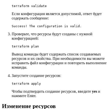
terraform validate
Если конфигурация является допустимой, ответ будет
содержать сообщение:
Success! The configuration is valid.
Проверьте, что ресурсы будут созданы с нужной
конфигурацией:
terraform plan
Вывод команды будет содержать список создаваемых
ресурсов и их свойства. При необходимости вы можете
исправить файл конфигурации и повторить выполнение
команды.
Запустите создание ресурсов:
terraform apply
Чтобы подтвердить создание ресурсов, введите
yes
и
нажмите Enter.
Изменение ресурсов