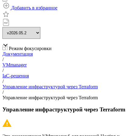
Добавить в избранное
Режим фокусировки
Документация
/
VMmanager
/
IaC-решения
/
Управление инфраструктурой через Terraform
/
Управление инфраструктурой через Terraform
Управление инфраструктурой через Terraform