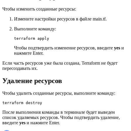
Чтобы изменить созданные ресурсы:
Измените настройки ресурсов в файле main.tf.
Выполните команду:
terraform apply
Чтобы подтвердить изменение ресурсов, введите
yes
и
нажмите Enter.
Если часть ресурсов уже была создана, Terraform не будет
пересоздавать их.
Удаление ресурсов
Чтобы удалить созданные ресурсы, выполните команду:
terraform destroy
После выполнения команды в терминале будет выведен
список удаляемых ресурсов. Чтобы подтвердить удаление,
введите
yes
и нажмите Enter.