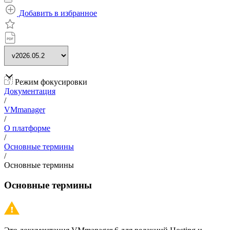
Добавить в избранное
Режим фокусировки
Документация
/
VMmanager
/
О платформе
/
Основные термины
/
Основные термины
Основные термины