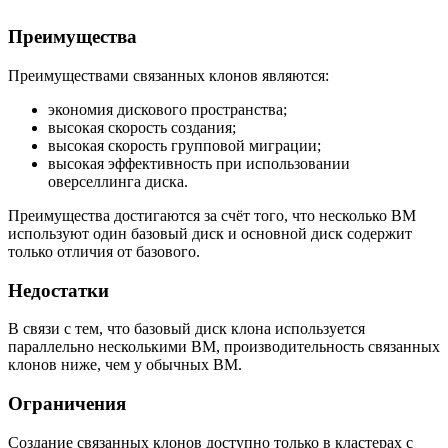
Преимущества
Преимуществами связанных клонов являются:
экономия дискового пространства;
высокая скорость создания;
высокая скорость групповой миграции;
высокая эффективность при использовании
оверселлинга диска.
Преимущества достигаются за счёт того, что несколько ВМ
используют один базовый диск и основной диск содержит
только отличия от базового.
Недостатки
В связи с тем, что базовый диск клона используется
параллельно несколькими ВМ, производительность связанных
клонов ниже, чем у обычных ВМ.
Ограничения
Создание связанных клонов доступно только в кластерах с