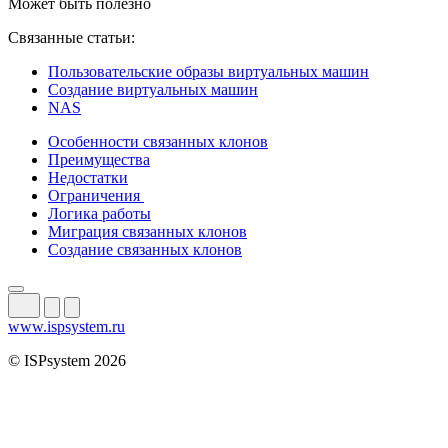
Может быть полезно
Связанные статьи:
Пользовательские образы виртуальных машин
Создание виртуальных машин
NAS
Особенности связанных клонов
Преимущества
Недостатки
Ограничения
Логика работы
Миграция связанных клонов
Создание связанных клонов
www.ispsystem.ru
© ISPsystem 2026