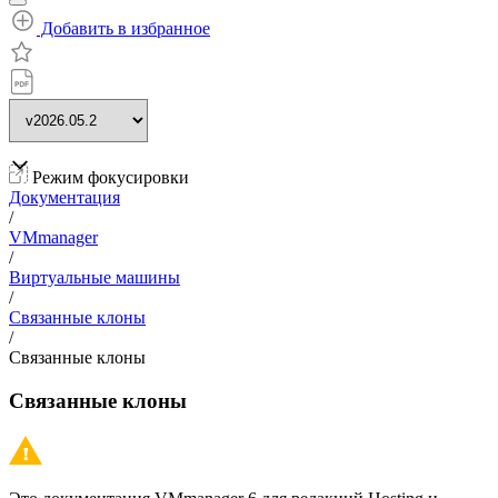
Добавить в избранное
Режим фокусировки
Документация
/
VMmanager
/
Виртуальные машины
/
Связанные клоны
/
Связанные клоны
Связанные клоны