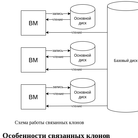
Схема работы связанных клонов
Особенности связанных клонов