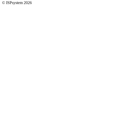
© ISPsystem 2026