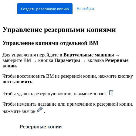
Управление резервными копиями
Управление копиями отдельной ВМ
Для управления перейдите в
Виртуальные машины
→
выберите ВМ → кнопка
Параметры
→ вкладка
Резервные
копии.
Чтобы восстановить ВМ из резервной копии, нажмите кнопку
восстановить
.
Чтобы удалить резервную копию, нажмите значок
.
Чтобы изменить название или примечание к резервной копии,
нажмите значок
.