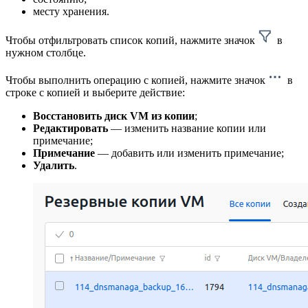
месту хранения.
Чтобы отфильтровать список копий, нажмите значок
в
нужном столбце.
Чтобы выполнить операцию с копией, нажмите значок
в
строке с копией и выберите действие:
Восстановить диск VM из копии
;
Редактировать
— изменить название копии или
примечание;
Примечание
— добавить или изменить примечание;
Удалить
.