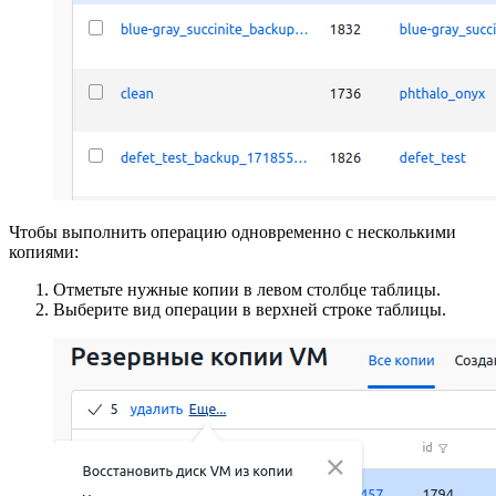
Чтобы выполнить операцию одновременно с несколькими
копиями:
Отметьте нужные копии в левом столбце таблицы.
Выберите вид операции в верхней строке таблицы.