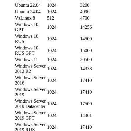
Ubuntu 22.04
1024
3200
Ubuntu 24.04
1024
4096
VzLinux 8
512
4700
Windows 10
1024
14256
GPT
Windows 10
1024
14500
RUS
Windows 10
1024
15000
RUS GPT
Windows 11
1024
20500
Windows Server
1024
14338
2012 R2
Windows Server
1024
17410
2016
Windows Server
1024
17410
2019
Windows Server
1024
17500
2019 Datacenter
Windows Server
1024
14361
2019 GPT
Windows Server
1024
17410
2019 RUS