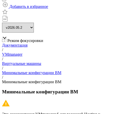
Добавить в избранное
Режим фокусировки
Документация
/
VMmanager
/
Виртуальные машины
/
Минимальные конфигурации ВМ
/
Минимальные конфигурации ВМ
Минимальные конфигурации ВМ