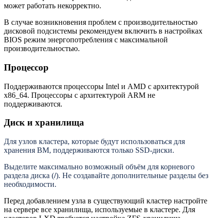
может работать некорректно.
В случае возникновения проблем с производительностью
дисковой подсистемы рекомендуем включить в настройках
BIOS режим энергопотребления c максимальной
производительностью.
Процессор
Поддерживаются процессоры Intel и AMD с архитектурой
x86_64. Процессоры с архитектурой ARM не
поддерживаются.
Диск и хранилища
Для узлов кластера, которые будут использоваться для
хранения ВМ, поддерживаются только SSD-диски.
Выделите максимально возможный объём для корневого
раздела диска (
/
). Не создавайте дополнительные разделы без
необходимости.
Перед добавлением узла в существующий кластер настройте
на сервере все хранилища, используемые в кластере. Для