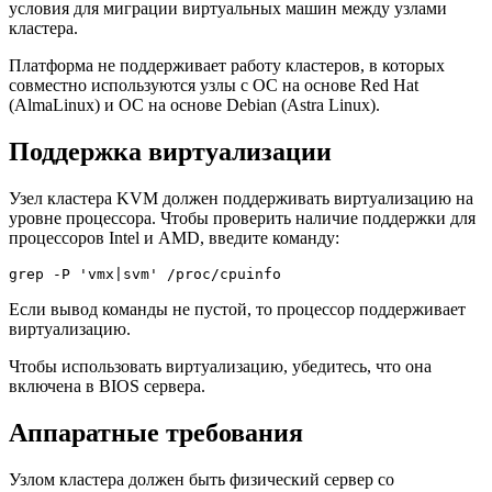
условия для миграции виртуальных машин между узлами
кластера.
Платформа не поддерживает работу кластеров, в которых
совместно используются узлы с ОС на основе Red Hat
(AlmaLinux) и ОС на основе Debian (Astra Linux).
Поддержка виртуализации
Узел кластера KVM должен поддерживать виртуализацию на
уровне процессора. Чтобы проверить наличие поддержки для
процессоров Intel и AMD, введите команду:
grep -P 'vmx|svm' /proc/cpuinfo
Если вывод команды не пустой, то процессор поддерживает
виртуализацию.
Чтобы использовать виртуализацию, убедитесь, что она
включена в BIOS сервера.
Аппаратные требования
Узлом кластера должен быть физический сервер со