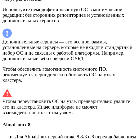
Используйте немодифицированную ОС в минимальной
редакции: без сторонних репозиториев и установленных
дополнительных сервисов.
Дополнительные сервисы — это все программы,
установленные на сервере, которые не входят в стандартный
набор ОС и не связаны с работой платформы. Например,
дополнительные веб-серверы и СУБД.
Чтобы обеспечить гомогенность системного ПО,
рекомендуется периодически обновлять ОС на узлах
кластера.
Чтобы переустановить ОС на узле, предварительно удалите
его из кластера. Иначе платформа не сможет
взаимодействовать с этим узлом.
AlmaLinux 8
Для AlmaLinux версий ниже 8.8-3.el8 перед добавлением