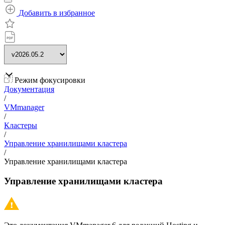
Добавить в избранное
Режим фокусировки
Документация
/
VMmanager
/
Кластеры
/
Управление хранилищами кластера
/
Управление хранилищами кластера
Управление хранилищами кластера