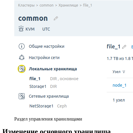
Раздел управления хранилищами
Изменение основного хранилища