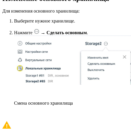
Для изменения основного хранилища:
Выберите нужное хранилище.
Нажмите
→
Сделать основным
.
Смена основного хранилища