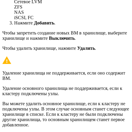
Сетевое LVM
ZFS
NAS
iSCSI, FC
Нажмите
Добавить
.
Чтобы запретить создание новых ВМ в хранилище, выберите
хранилище и нажмите
Выключить
.
Чтобы удалить хранилище, нажмите
Удалить
.
Удаление хранилища не поддерживается, если оно содержит
ВМ.
Удаление основного хранилища не поддерживается, если к
кластеру подключены узлы.
Вы можете удалить основное хранилище, если к кластеру не
подключены узлы. В этом случае основным станет следующее
хранилище в списке. Если к кластеру не были подключены
другие хранилища, то основным хранилищем станет первое
добавленное.