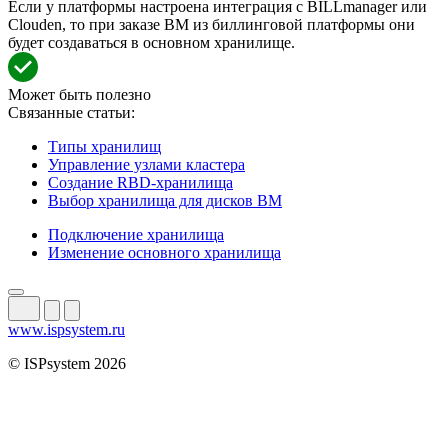
Если у платформы настроена интеграция с BILLmanager или
Clouden, то при заказе ВМ из биллинговой платформы они
будет создаваться в основном хранилище.
Может быть полезно
Связанные статьи:
Типы хранилищ
Управление узлами кластера
Создание RBD-хранилища
Выбор хранилища для дисков ВМ
Подключение хранилища
Изменение основного хранилища
www.ispsystem.ru
© ISPsystem 2026