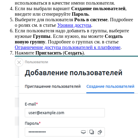
использоваться в качестве имени пользователя.
Если вы выбрали вариант
Создание пользователей
,
введите или сгенерируйте
Пароль
.
Выберите для пользователя
Роль в системе
. Подробнее
о ролях см. в статье
Уровни доступа
.
Если пользователя надо добавить в группы, выберите
нужные
Группы
. Если нужно, вы можете
Создать
новую группу
. Подробнее о группах см. в статье
Ограничение доступа пользователей к платформе
.
Нажмите
Пригласить
(
Создать
).