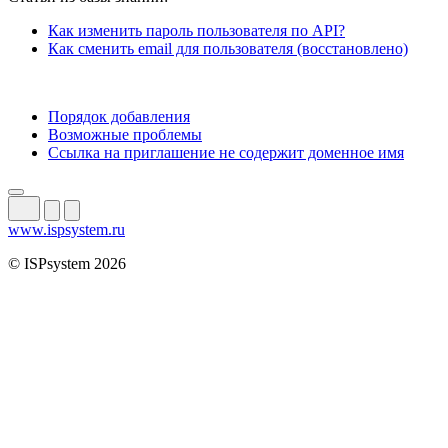
Как изменить пароль пользователя по API?
Как сменить email для пользователя (восстановлено)
Порядок добавления
Возможные проблемы
Ссылка на приглашение не содержит доменное имя
www.ispsystem.ru
© ISPsystem 2026