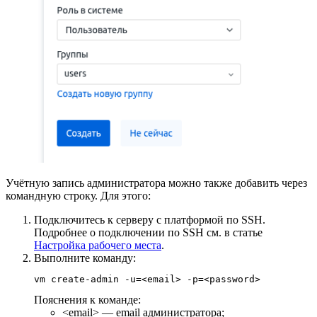
Учётную запись администратора можно также добавить через
командную строку. Для этого:
Подключитесь к серверу с платформой по SSH.
Подробнее о подключении по SSH см. в статье
Настройка рабочего места
.
Выполните команду:
vm create-admin -u=<email> -p=<password>
Пояснения к команде:
<email> — email администратора;