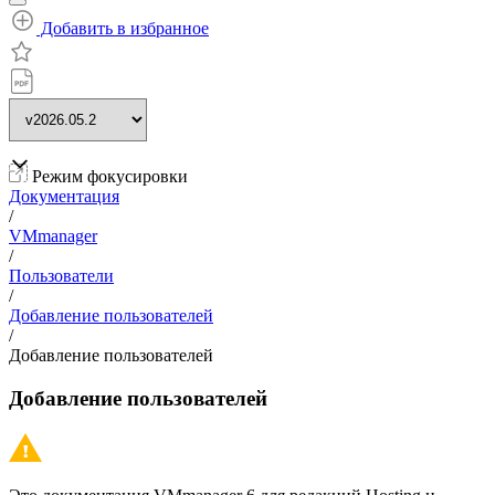
Добавить в избранное
Режим фокусировки
Документация
/
VMmanager
/
Пользователи
/
Добавление пользователей
/
Добавление пользователей
Добавление пользователей